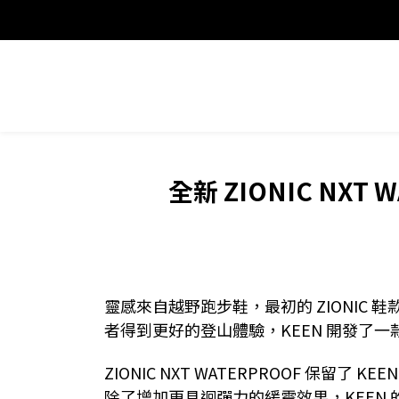
全新 ZIONIC N
靈感來自越野跑步鞋，最初的 ZIONIC
者得到更好的登山體驗，KEEN 開發了
ZIONIC NXT WATERPROOF 保
除了增加更具迴彈力的緩震效果，KEEN 的