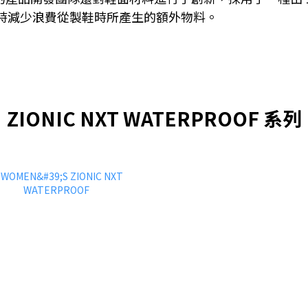
時減少浪費從製鞋時所產生的額外物料。
ZIONIC NXT WATERPROOF 系列