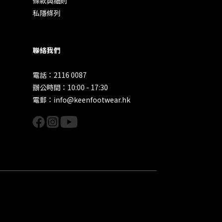
條款與細則
私隱條列
聯絡我們
電話：2116 0087
辦公時間：10:00 - 17:30
電郵：info@keenfootwear.hk