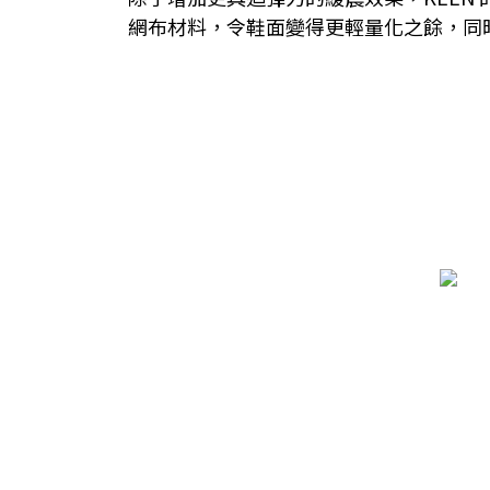
網布材料，令鞋面變得更輕量化之餘，同