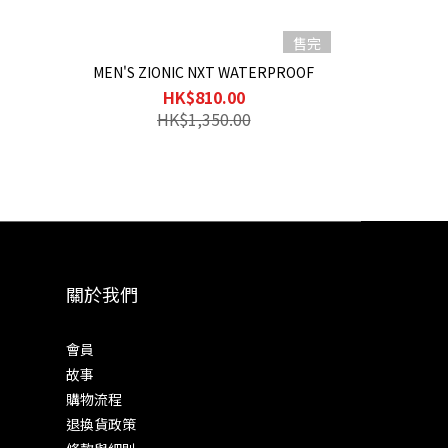
售完
MEN'S ZIONIC NXT WATERPROOF
HK$810.00
HK$1,350.00
關於我們
會員
故事
購物流程
退換貨政策