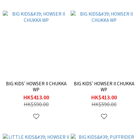
BIG KIDS' HOWSER II CHUKKA
BIG KIDS' HOWSER II CHUKKA
WP
WP
HK$413.00
HK$413.00
HK$590.00
HK$590.00