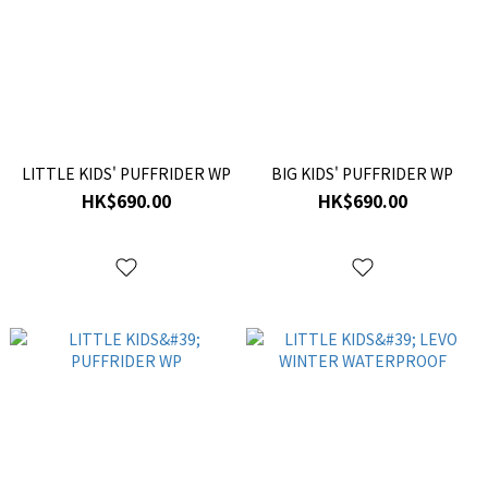
LITTLE KIDS' PUFFRIDER WP
BIG KIDS' PUFFRIDER WP
HK$690.00
HK$690.00