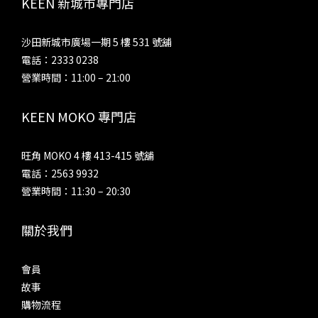
KEEN 新城市專門店
沙田新城市廣場一期 5 樓 531 號舖
電話：2333 0238
營業時間：11:00 – 21:00
KEEN MOKO 專門店
旺角 MOKO 4 樓 413-415 號舖
電話：2563 9932
營業時間：11:30 – 20:30
關於我們
會員
故事
購物流程