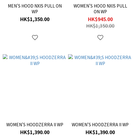
MEN'S HOOD NXIS PULL ON
WOMEN'S HOOD NXIS PULL
WP
ON WP
HK$1,350.00
HK$945.00
HK$1,350.00
WOMEN'S HOODZERRA II WP
WOMEN'S HOODZERRA II WP
HK$1,390.00
HK$1,390.00