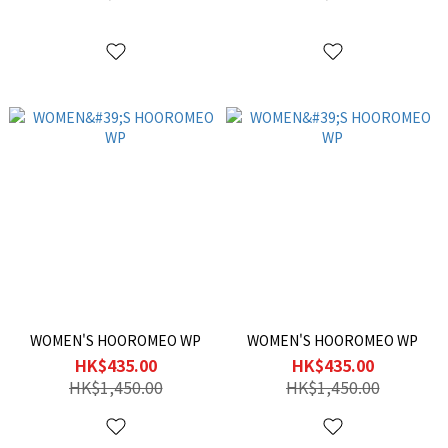
WOMEN'S HOOROMEO WP
WOMEN'S HOOROMEO WP
HK$435.00
HK$435.00
HK$1,450.00
HK$1,450.00