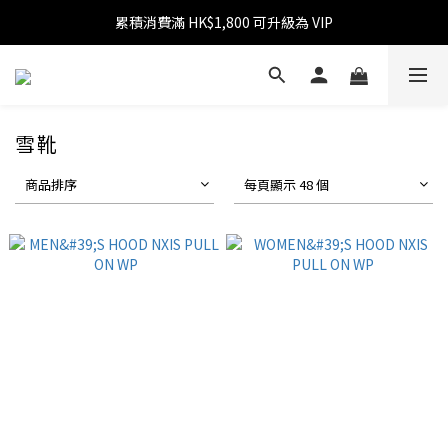
累積消費滿 HK$1,800 可升級為 VIP
消費滿 HK$599 免運費
消費滿 HK$1,800 可享 9 折優惠
消費滿 HK$599 免運費
雪靴
商品排序
每頁顯示 48 個