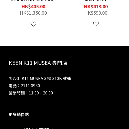
HK$405.00
HK$413.00
HK$1,350.00
HK$590.00
KEEN K11 MUSEA 專門店
尖沙咀 K11 MUSEA 3 樓 310B 號舖
電話：2111 0930
營業時間：11:30 – 20:30
更多銷售點