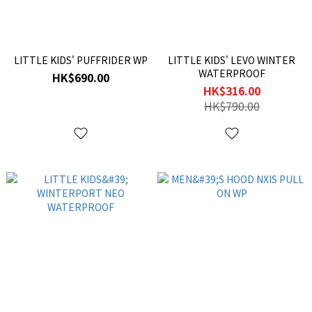
LITTLE KIDS' PUFFRIDER WP
LITTLE KIDS' LEVO WINTER
WATERPROOF
HK$690.00
HK$316.00
HK$790.00