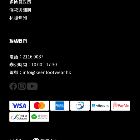
退換貨政策
條款與細則
私隱條列
聯絡我們
電話：2116 0087
辦公時間：10:00 - 17:30
電郵：info@keenfootwear.hk