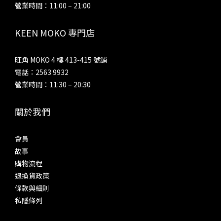
營業時間：11:00 – 21:00
KEEN MOKO 專門店
旺角 MOKO 4 樓 413-415 號舖
電話：2563 9932
營業時間：11:30 – 20:30
關於我們
會員
故事
購物流程
退換貨政策
條款與細則
私隱條列