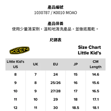
產品編號
1030787 / K0010 MOAO
產品保養
使用少量清潔劑，溫和地清洗產品，並徹底風乾。
尺碼表