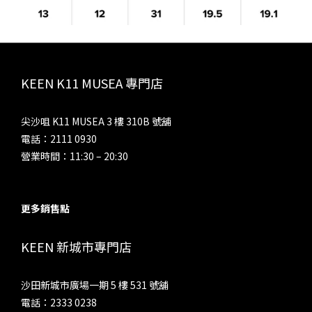
KEEN K11 MUSEA 專門店
尖沙咀 K11 MUSEA 3 樓 310B 號舖
電話：2111 0930
營業時間：11:30 – 20:30
更多銷售點
KEEN 新城市專門店
沙田新城市廣場一期 5 樓 531 號舖
電話：2333 0238