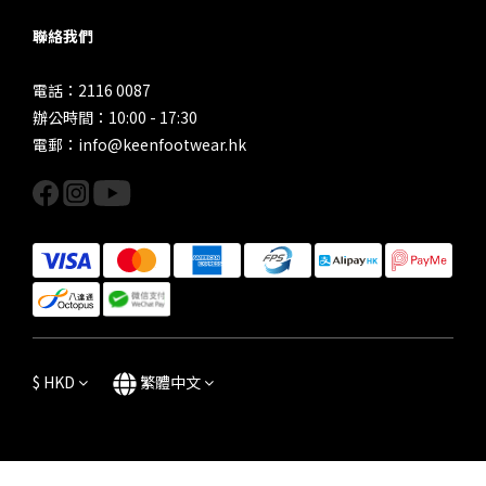
聯絡我們
電話：2116 0087
辦公時間：10:00 - 17:30
電郵：info@keenfootwear.hk
$
HKD
繁體中文