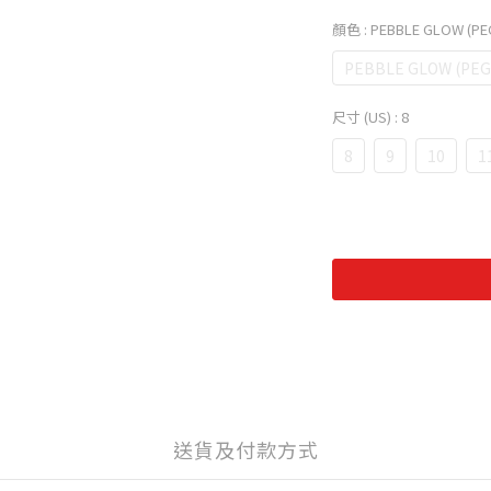
顏色
: PEBBLE GLOW (PE
PEBBLE GLOW (PEG
尺寸 (US)
: 8
8
9
10
1
送貨及付款方式