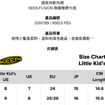
透氣快乾內裡
KEEN.FUSION 無痕橡膠大底
產品編號
1030789 / K0010 PEG
產品保養
使用少量清潔劑，溫和地清洗產品，並徹底風乾。
尺碼表