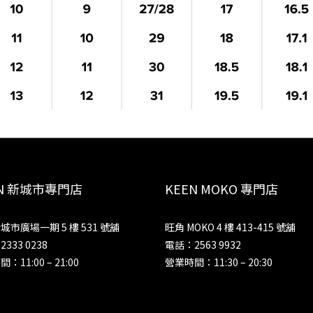
EN 新城市專門店
KEEN MOKO 專門店
城市廣場一期 5 樓 531 號舖
旺角 MOKO 4 樓 413-415 號舖
333 0238
電話：2563 9932
：11:00 – 21:00
營業時間：11:30 – 20:30