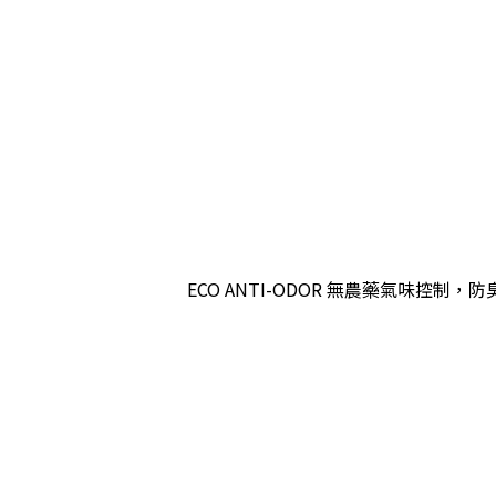
ECO ANTI-ODOR 無農藥氣味