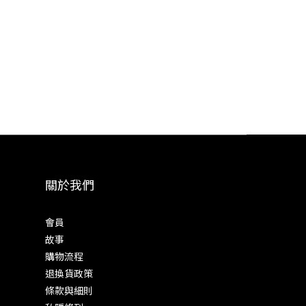
關於我們
會員
故事
購物流程
退換貨政策
條款與細則