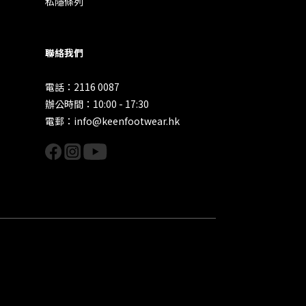
私隱條列
聯絡我們
電話：2116 0087
辦公時間：10:00 - 17:30
電郵：info@keenfootwear.hk