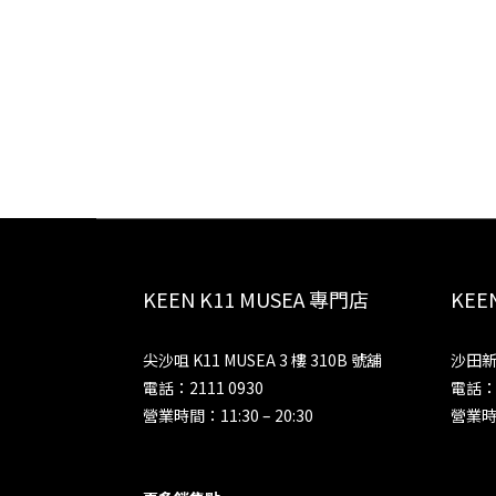
KEEN K11 MUSEA 專門店
KE
尖沙咀 K11 MUSEA 3 樓 310B 號舖
沙田新
電話：2111 0930
電話：2
營業時間：11:30 – 20:30
營業時間