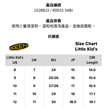
產品編號
1028822 / K0010 SABI
產品保養
使用少量清潔劑，溫和地清洗產品，並徹底風乾。
尺碼表