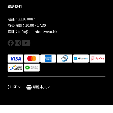
聯絡我們
電話：2116 0087
辦公時間：10:00 - 17:30
電郵：info@keenfootwear.hk
$
HKD
繁體中文