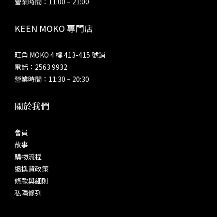
營業時間：11:00 – 21:00
KEEN MOKO 專門店
旺角 MOKO 4 樓 413-415 號舖
電話：2563 9932
營業時間：11:30 – 20:30
關於我們
會員
故事
購物流程
退換貨政策
條款與細則
私隱條列