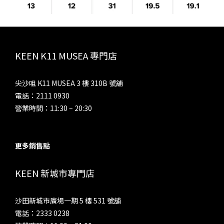
KEEN K11 MUSEA 專門店
尖沙咀 K11 MUSEA 3 樓 310B 號舖
電話：2111 0930
營業時間：11:30 – 20:30
更多銷售點
KEEN 新城市專門店
沙田新城市廣場一期 5 樓 531 號舖
電話：2333 0238