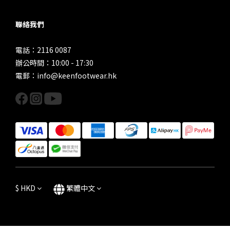
聯絡我們
電話：2116 0087
辦公時間：10:00 - 17:30
電郵：info@keenfootwear.hk
$
HKD
繁體中文