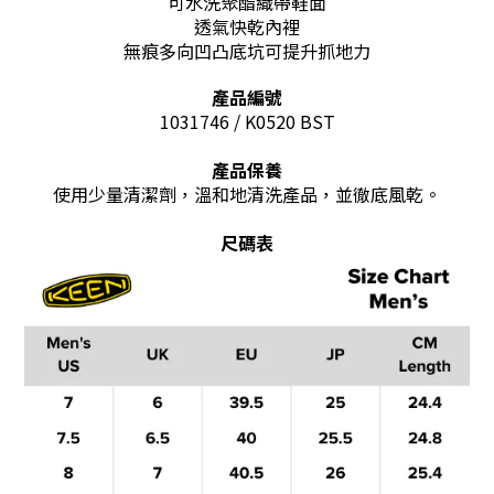
可水洗聚酯織帶鞋面
透氣快乾內裡
無痕多向凹凸底坑可提升抓地力
產品編號
1031746 / K0520 BST
產品保養
使用少量清潔劑，溫和地清洗產品，並徹底風乾。
尺碼表