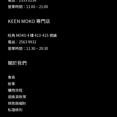
電話：2333 0238
營業時間：11:00 – 21:00
KEEN MOKO 專門店
旺角 MOKO 4 樓 413-415 號舖
電話：2563 9932
營業時間：11:30 – 20:30
關於我們
會員
故事
購物流程
退換貨政策
條款與細則
私隱條列