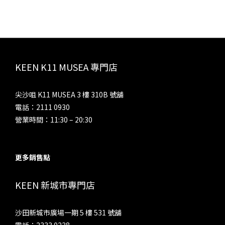
KEEN K11 MUSEA 專門店
尖沙咀 K11 MUSEA 3 樓 310B 號舖
電話：2111 0930
營業時間：11:30 – 20:30
更多銷售點
KEEN 新城市專門店
沙田新城市廣場一期 5 樓 531 號舖