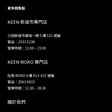
更多銷售點
KEEN 新城市專門店
沙田新城市廣場一期 5 樓 531 號舖
電話：2333 0238
營業時間：11:00 – 21:00
KEEN MOKO 專門店
旺角 MOKO 4 樓 413-415 號舖
電話：2563 9932
營業時間：11:30 – 20:30
關於我們