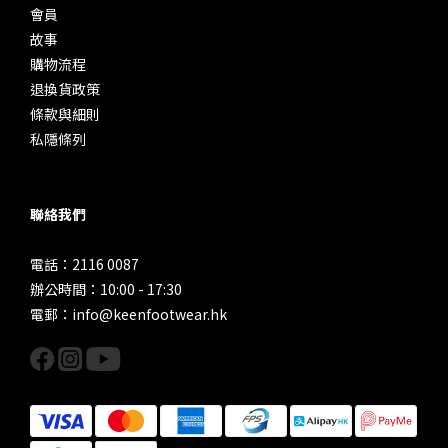
會員
故事
購物流程
退換貨政策
條款與細則
私隱條列
聯絡我們
電話：2116 0087
辦公時間：10:00 - 17:30
電郵：info@keenfootwear.hk