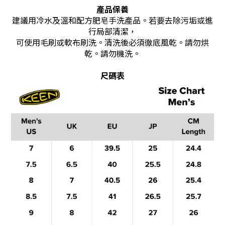
產品保養
建議用冷水及溫和配方肥皂手洗產品。若要去除污垢或進
行局部清潔，
可使用毛刷或軟布刷洗。清洗後必須徹底風乾。請勿烘
乾。請勿機洗。
尺碼表