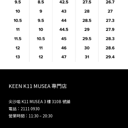
KEEN K11 MUSEA 專門店
尖沙咀 K11 MUSEA 3 樓 310B 號舖
電話：2111 0930
營業時間：11:30 – 20:30