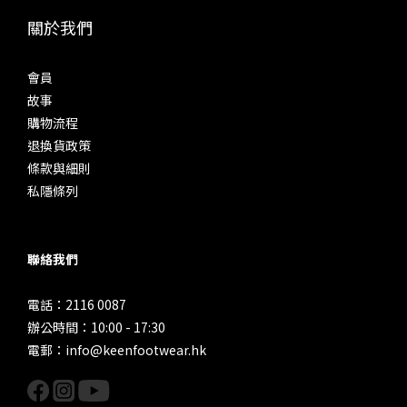
關於我們
會員
故事
購物流程
退換貨政策
條款與細則
私隱條列
聯絡我們
電話：2116 0087
辦公時間：10:00 - 17:30
電郵：info@keenfootwear.hk