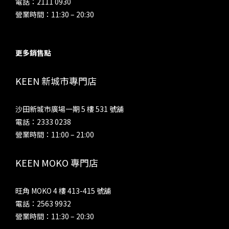
電話：2111 0930
營業時間：11:30 – 20:30
更多銷售點
KEEN 新城市專門店
沙田新城市廣場一期 5 樓 531 號舖
電話：2333 0238
營業時間：11:00 – 21:00
KEEN MOKO 專門店
旺角 MOKO 4 樓 413-415 號舖
電話：2563 9932
營業時間：11:30 – 20:30