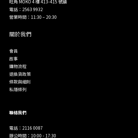
旺角 MOKO 4 樓 413-415 號舖
電話：2563 9932
營業時間：11:30 – 20:30
關於我們
會員
故事
購物流程
退換貨政策
條款與細則
私隱條列
聯絡我們
電話：2116 0087
辦公時間：10:00 - 17:30