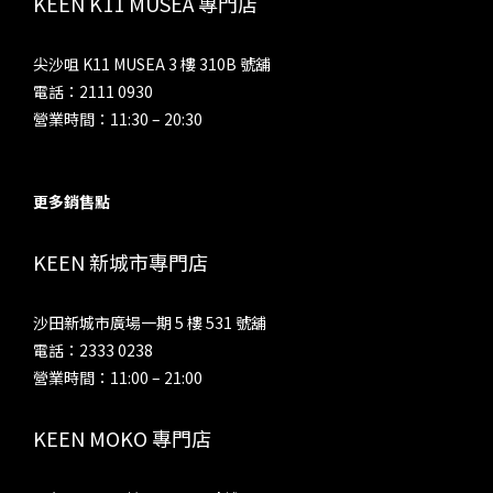
KEEN K11 MUSEA 專門店
尖沙咀 K11 MUSEA 3 樓 310B 號舖
電話：2111 0930
營業時間：11:30 – 20:30
更多銷售點
KEEN 新城市專門店
沙田新城市廣場一期 5 樓 531 號舖
電話：2333 0238
營業時間：11:00 – 21:00
KEEN MOKO 專門店