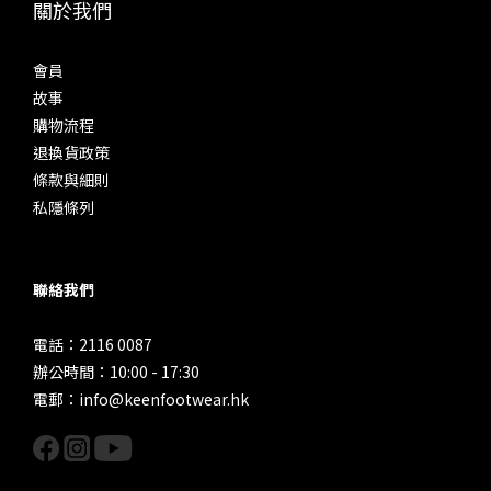
關於我們
會員
故事
購物流程
退換貨政策
條款與細則
私隱條列
聯絡我們
電話：2116 0087
辦公時間：10:00 - 17:30
電郵：info@keenfootwear.hk