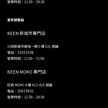
營業時間：11:30 – 20:30
更多銷售點
KEEN 新城市專門店
沙田新城市廣場一期 5 樓 531 號舖
電話：2333 0238
營業時間：11:00 – 21:00
KEEN MOKO 專門店
旺角 MOKO 4 樓 413-415 號舖
電話：2563 9932
營業時間：11:30 – 20:30