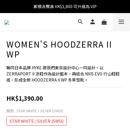
累積消費滿 HK$1,800 可升級為 VIP
消費滿 HK$599 免運費
消費滿 HK$1,800 可享 9 折優惠
消費滿 HK$599 免運費
WOMEN'S HOODZERRA II
WP
聯同日本品牌 HYKE 跟我們東京設計中心一同設計。以 
ZERRAPORT II 涼鞋作為設計藍本，再結合 NXIS EVO 行山鞋鞋
底，形成全新 HOODZERRA II WP 冬季雪靴。
HK$1,390.00
顏色
: STAR WHITE / SILVER (SWSI)
STAR WHITE / SILVER (SWSI)