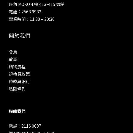
旺角 MOKO 4 樓 413-415 號舖
電話：2563 9932
營業時間：11:30 – 20:30
關於我們
會員
故事
購物流程
退換貨政策
條款與細則
私隱條列
聯絡我們
電話：2116 0087