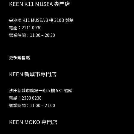
KEEN K11 MUSEA 專門店
尖沙咀 K11 MUSEA 3 樓 310B 號舖
電話：2111 0930
營業時間：11:30 – 20:30
更多銷售點
KEEN 新城市專門店
沙田新城市廣場一期 5 樓 531 號舖
電話：2333 0238
營業時間：11:00 – 21:00
KEEN MOKO 專門店