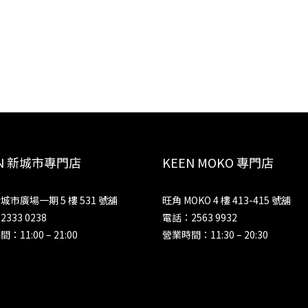
EN 新城市專門店
KEEN MOKO 專門店
城市廣場一期 5 樓 531 號舖
旺角 MOKO 4 樓 413-415 號舖
333 0238
電話：2563 9932
：11:00 – 21:00
營業時間：11:30 – 20:30