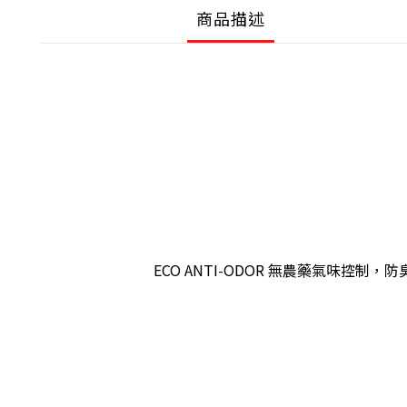
商品描述
ECO ANTI-ODOR 無農藥氣味