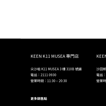
KEEN K11 MUSEA 專門店
KE
尖沙咀 K11 MUSEA 3 樓 310B 號舖
沙田新
電話：2111 0930
電話：2
營業時間：11:30 – 20:30
營業時間
更多銷售點