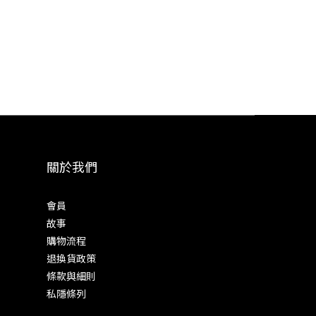
關於我們
會員
故事
購物流程
退換貨政策
條款與細則
私隱條列