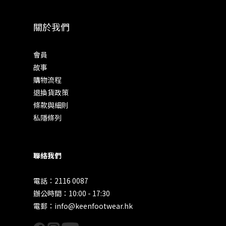
關於我們
會員
故事
購物流程
退換貨政策
條款與細則
私隱條列
聯絡我們
電話：2116 0087
辦公時間：10:00 - 17:30
電郵：info@keenfootwear.hk