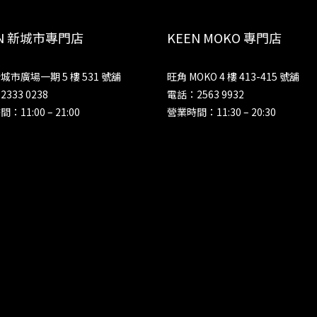
EN 新城市專門店
KEEN MOKO 專門店
城市廣場一期 5 樓 531 號舖
旺角 MOKO 4 樓 413-415 號舖
333 0238
電話：2563 9932
：11:00 – 21:00
營業時間：11:30 – 20:30