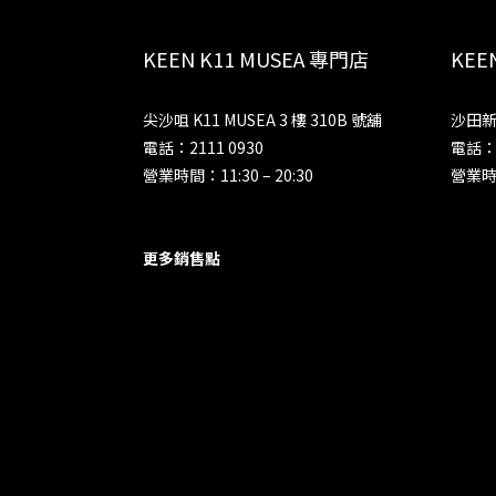
KEEN K11 MUSEA 專門店
KE
尖沙咀 K11 MUSEA 3 樓 310B 號舖
沙田新
電話：2111 0930
電話：2
營業時間：11:30 – 20:30
營業時間
更多銷售點