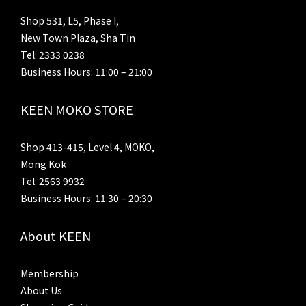
Shop 531, L5, Phase I,
New Town Plaza, Sha Tin
Tel: 2333 0238
Business Hours: 11:00 – 21:00
KEEN MOKO STORE
Shop 413-415, Level 4, MOKO,
Mong Kok
Tel: 2563 9932
Business Hours: 11:30 – 20:30
About KEEN
Membership
About Us