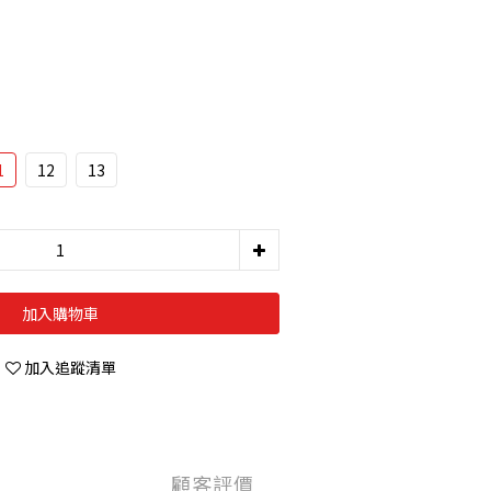
1
12
13
加入購物車
加入追蹤清單
顧客評價