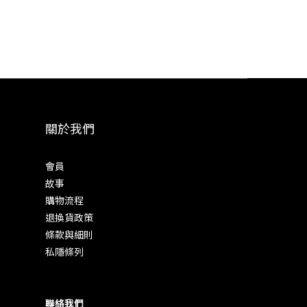
關於我們
會員
故事
購物流程
退換貨政策
條款與細則
私隱條列
聯絡我們