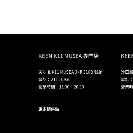
KEEN K11 MUSEA 專門店
KE
尖沙咀 K11 MUSEA 3 樓 310B 號舖
沙田新
電話：2111 0930
電話：2
營業時間：11:30 – 20:30
營業時間
更多銷售點