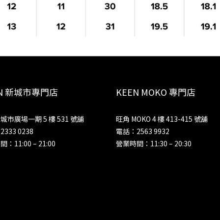
EN 新城市專門店
KEEN MOKO 專門店
城市廣場一期 5 樓 531 號舖
旺角 MOKO 4 樓 413-415 號舖
333 0238
電話：2563 9932
：11:00 – 21:00
營業時間：11:30 – 20:30