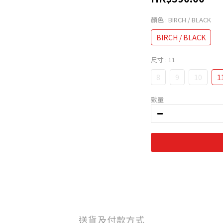
顏色
: BIRCH / BLACK
BIRCH / BLACK
尺寸
: 11
8
9
10
1
數量
送貨及付款方式