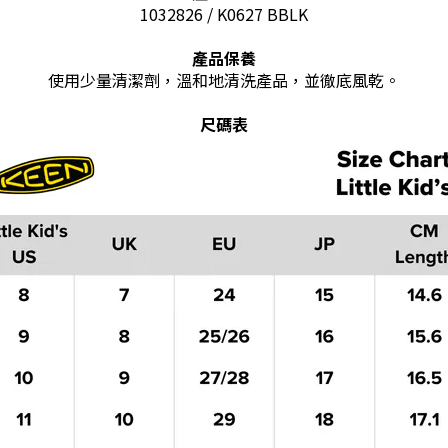
1032826 / K0627 BBLK
產品保養
使用少量清潔劑，溫和地清洗產品，並徹底風乾。
尺碼表