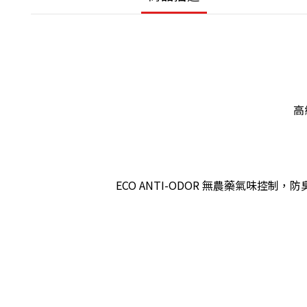
高
ECO ANTI-ODOR 無農藥氣味