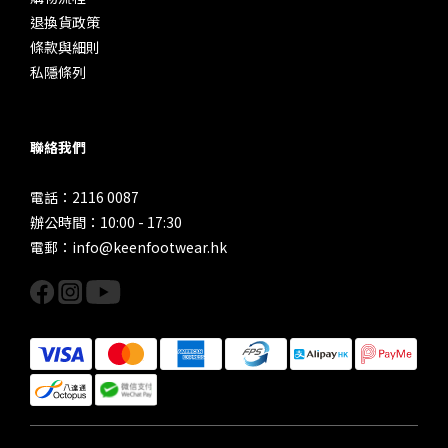
退換貨政策
條款與細則
私隱條列
聯絡我們
電話：2116 0087
辦公時間：10:00 - 17:30
電郵：info@keenfootwear.hk