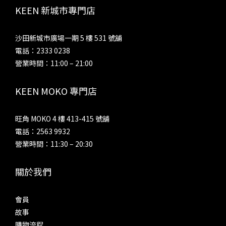
KEEN 新城市專門店
沙田新城市廣場一期 5 樓 531 號舖
電話：2333 0238
營業時間：11:00 – 21:00
KEEN MOKO 專門店
旺角 MOKO 4 樓 413-415 號舖
電話：2563 9932
營業時間：11:30 – 20:30
關於我們
會員
故事
購物流程