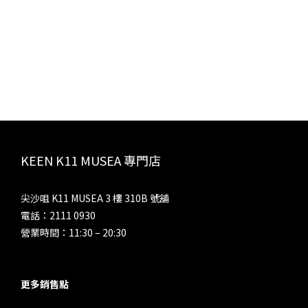
KEEN K11 MUSEA 專門店
尖沙咀 K11 MUSEA 3 樓 310B 號舖
電話：2111 0930
營業時間：11:30 – 20:30
更多銷售點