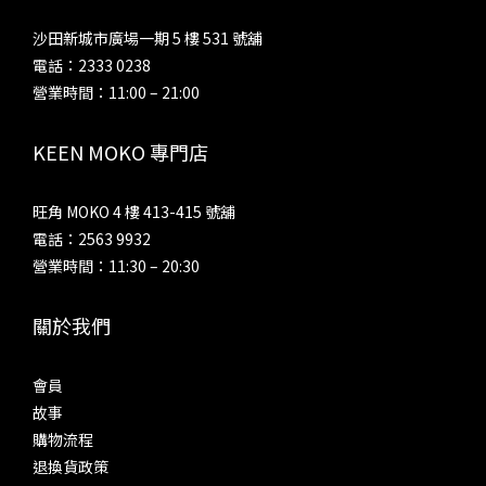
沙田新城市廣場一期 5 樓 531 號舖
電話：2333 0238
營業時間：11:00 – 21:00
KEEN MOKO 專門店
旺角 MOKO 4 樓 413-415 號舖
電話：2563 9932
營業時間：11:30 – 20:30
關於我們
會員
故事
購物流程
退換貨政策