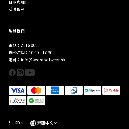
條款與細則
私隱條列
聯絡我們
電話：2116 0087
辦公時間：10:00 - 17:30
電郵：info@keenfootwear.hk
$
HKD
繁體中文