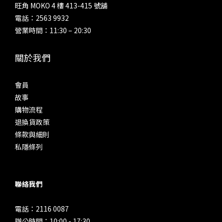
旺角 MOKO 4 樓 413-415 號舖
電話：2563 9932
營業時間：11:30 – 20:30
關於我們
會員
故事
購物流程
退換貨政策
條款與細則
私隱條列
聯絡我們
電話：2116 0087
辦公時間：10:00 - 17:30