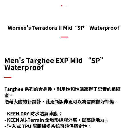
Women's Terradora II Mid“SP”Waterproof
Men's Targhee EXP Mid “SP”
Waterproof
Targhee 系列的合身性，耐用性和性能贏得了忠實的追隨
者。
憑藉大膽的新設計，此更新版非更可以為冒險做好準備。
- KEEN.DRY 防水透氣薄膜；
- KEEN All-Terrain 全地形橡膠外底，提高抓地力；
- 注入式 TPU 腳跟捕捉系統可確保穩定性；