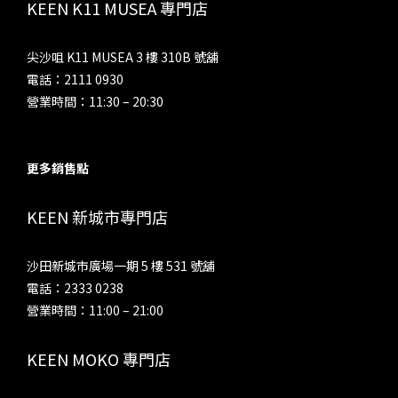
KEEN K11 MUSEA 專門店
尖沙咀 K11 MUSEA 3 樓 310B 號舖
電話：2111 0930
營業時間：11:30 – 20:30
更多銷售點
KEEN 新城市專門店
沙田新城市廣場一期 5 樓 531 號舖
電話：2333 0238
營業時間：11:00 – 21:00
KEEN MOKO 專門店