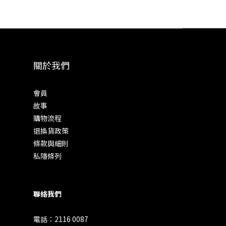
關於我們
會員
故事
購物流程
退換貨政策
條款與細則
私隱條列
聯絡我們
電話：2116 0087