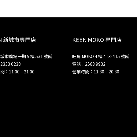
EN 新城市專門店
KEEN MOKO 專門店
城市廣場一期 5 樓 531 號舖
旺角 MOKO 4 樓 413-415 號舖
333 0238
電話：2563 9932
：11:00 – 21:00
營業時間：11:30 – 20:30