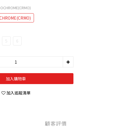
NOCHROME(CRMO)
CHROME(CRMO)
5
6
加入購物車
加入追蹤清單
顧客評價