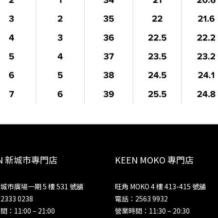
EN 新城市專門店
KEEN MOKO 專門店
城市廣場一期 5 樓 531 號舖
旺角 MOKO 4 樓 413-415 號舖
333 0238
電話：2563 9932
：11:00 – 21:00
營業時間：11:30 – 20:30