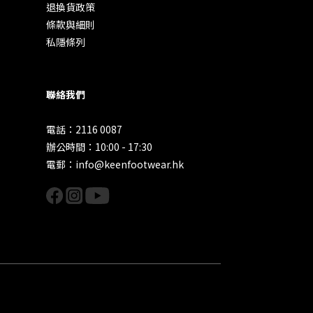
退換貨政策
條款與細則
私隱條列
聯絡我們
電話：2116 0087
辦公時間：10:00 - 17:30
電郵：info@keenfootwear.hk