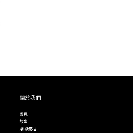
關於我們
會員
故事
購物流程