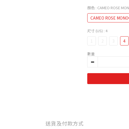
顏色
: CAMEO ROSE MO
CAMEO ROSE MONO
尺寸 (US)
: 4
1
2
3
4
數量
送貨及付款方式