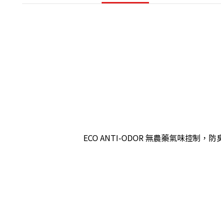
ECO ANTI-ODOR 無農藥氣味