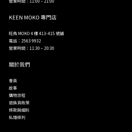
營業時間：11:00 – 21:00
KEEN MOKO 專門店
旺角 MOKO 4 樓 413-415 號舖
電話：2563 9932
營業時間：11:30 – 20:30
關於我們
會員
故事
購物流程
退換貨政策
條款與細則
私隱條列