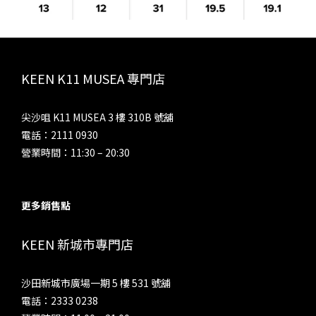
KEEN K11 MUSEA 專門店
尖沙咀 K11 MUSEA 3 樓 310B 號舖
電話：2111 0930
營業時間：11:30 – 20:30
更多銷售點
KEEN 新城市專門店
沙田新城市廣場一期 5 樓 531 號舖
電話：2333 0238