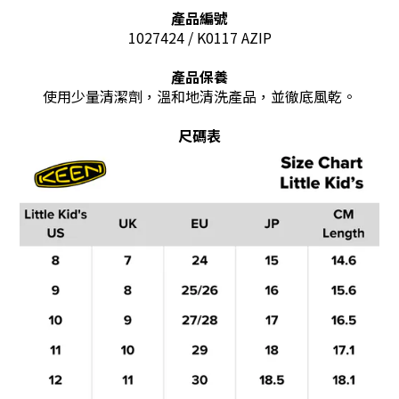
產品編號
1027424 / K0117 AZIP
產品保養
使用少量清潔劑，溫和地清洗產品，並徹底風乾。
尺碼表