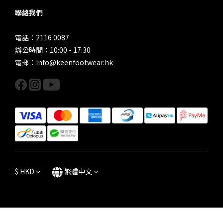
聯絡我們
電話：2116 0087
辦公時間：10:00 - 17:30
電郵：info@keenfootwear.hk
$
HKD
繁體中文