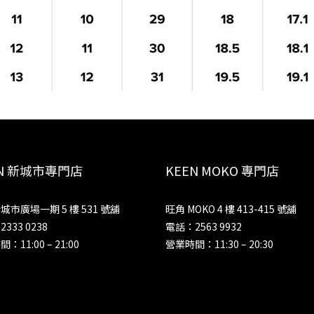
EN 新城市專門店
KEEN MOKO 專門店
城市廣場一期 5 樓 531 號舖
旺角 MOKO 4 樓 413-415 號舖
333 0238
電話：2563 9932
：11:00 – 21:00
營業時間：11:30 – 20:30