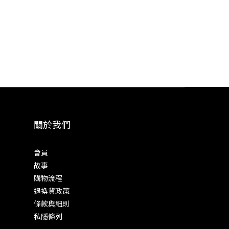
關於我們
會員
故事
購物流程
退換貨政策
條款與細則
私隱條列