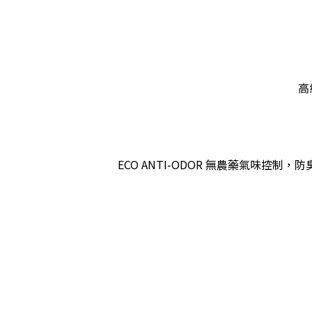
高
ECO ANTI-ODOR 無農藥氣味