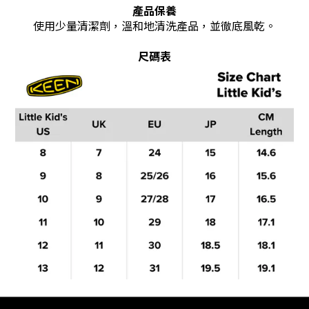
產品保養
使用少量清潔劑，溫和地清洗產品，並徹底風乾。
尺碼表