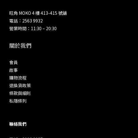
旺角 MOKO 4 樓 413-415 號舖
電話：2563 9932
營業時間：11:30 – 20:30
關於我們
會員
故事
購物流程
退換貨政策
條款與細則
私隱條列
聯絡我們