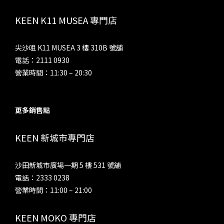
KEEN K11 MUSEA 專門店
尖沙咀 K11 MUSEA 3 樓 310B 號舖
電話：2111 0930
營業時間：11:30 – 20:30
更多銷售點
KEEN 新城市專門店
沙田新城市廣場一期 5 樓 531 號舖
電話：2333 0238
營業時間：11:00 – 21:00
KEEN MOKO 專門店