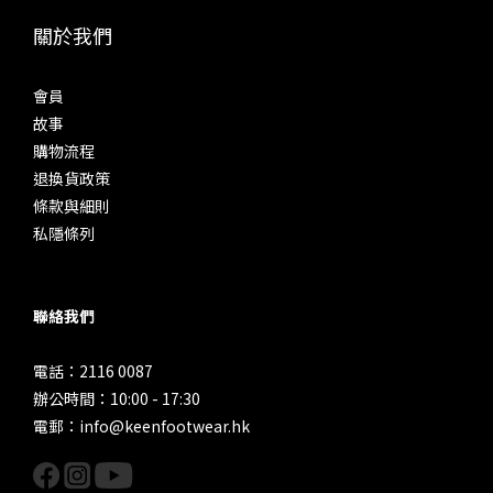
關於我們
會員
故事
購物流程
退換貨政策
條款與細則
私隱條列
聯絡我們
電話：2116 0087
辦公時間：10:00 - 17:30
電郵：info@keenfootwear.hk