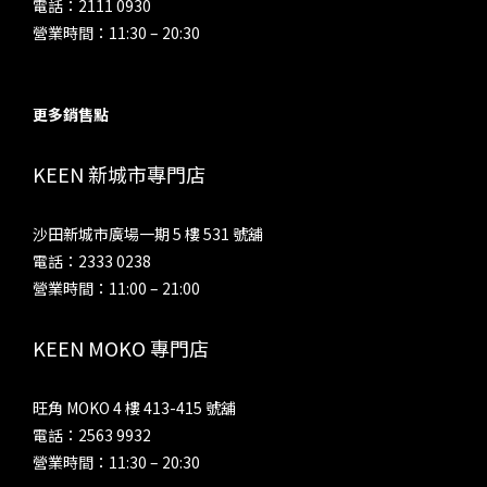
電話：2111 0930
營業時間：11:30 – 20:30
更多銷售點
KEEN 新城市專門店
沙田新城市廣場一期 5 樓 531 號舖
電話：2333 0238
營業時間：11:00 – 21:00
KEEN MOKO 專門店
旺角 MOKO 4 樓 413-415 號舖
電話：2563 9932
營業時間：11:30 – 20:30