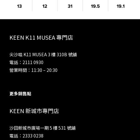
KEEN K11 MUSEA 專門店
尖沙咀 K11 MUSEA 3 樓 310B 號舖
電話：2111 0930
營業時間：11:30 – 20:30
更多銷售點
KEEN 新城市專門店
沙田新城市廣場一期 5 樓 531 號舖
電話：2333 0238