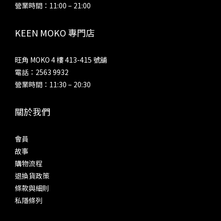
營業時間：11:00 – 21:00
KEEN MOKO 專門店
旺角 MOKO 4 樓 413-415 號舖
電話：2563 9932
營業時間：11:30 – 20:30
關於我們
會員
故事
購物流程
退換貨政策
條款與細則
私隱條列