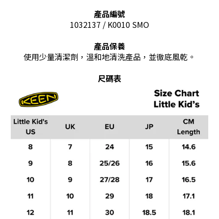
產品編號
1032137 / K0010 SMO
產品保養
使用少量清潔劑，溫和地清洗產品，並徹底風乾。
尺碼表