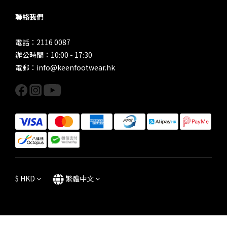
聯絡我們
電話：2116 0087
辦公時間：10:00 - 17:30
電郵：info@keenfootwear.hk
$
HKD
繁體中文