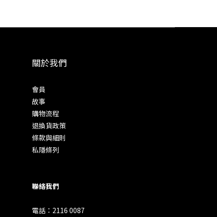
關於我們
會員
故事
購物流程
退換貨政策
條款與細則
私隱條列
聯絡我們
電話：2116 0087