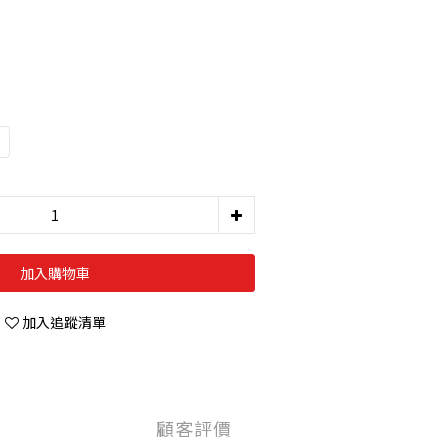
加入購物車
加入追蹤清單
顧客評價