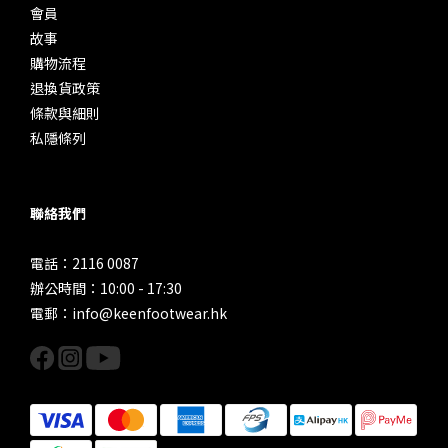
會員
故事
購物流程
退換貨政策
條款與細則
私隱條列
聯絡我們
電話：2116 0087
辦公時間：10:00 - 17:30
電郵：info@keenfootwear.hk