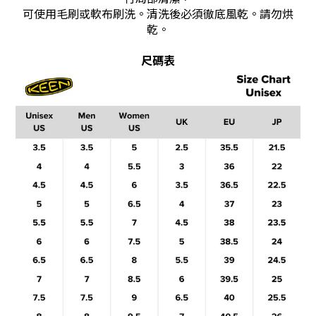
可使用毛刷或軟布刷洗。清洗後必須徹底風乾。請勿烘
乾。
尺碼表