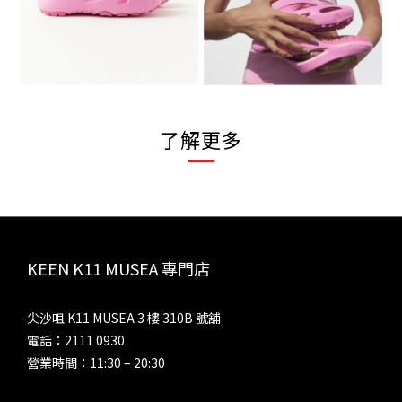
了解更多
KEEN K11 MUSEA 專門店
尖沙咀 K11 MUSEA 3 樓 310B 號舖
電話：2111 0930
營業時間：11:30 – 20:30