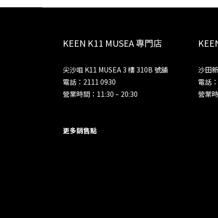
KEEN K11 MUSEA 專門店
KE
尖沙咀 K11 MUSEA 3 樓 310B 號舖
沙田新
電話：2111 0930
電話：2
營業時間：11:30 – 20:30
營業時間
更多銷售點