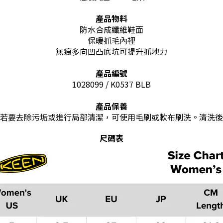
產品物料
防水合成纖維鞋面
保暖抓毛內裡
無痕多向凹凸底坑可提升抓地力
產品編號
1028099 / K0537 BLB
產品保養
若要去除污垢或進行局部清潔，可使用毛刷或軟布刷洗。清洗後
尺碼表