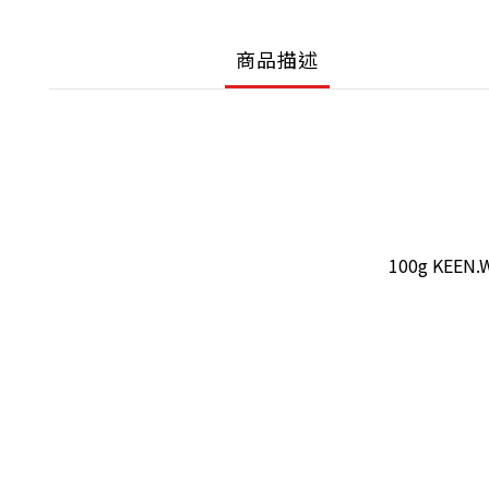
商品描述
100g KEEN