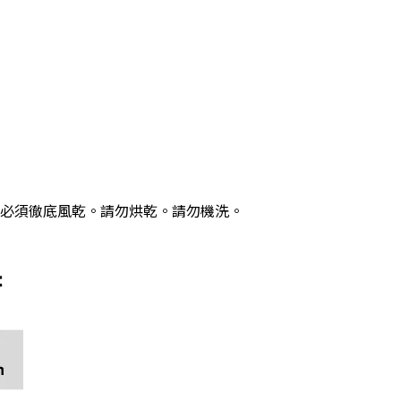
必須徹底風乾。請勿烘乾。請勿機洗。