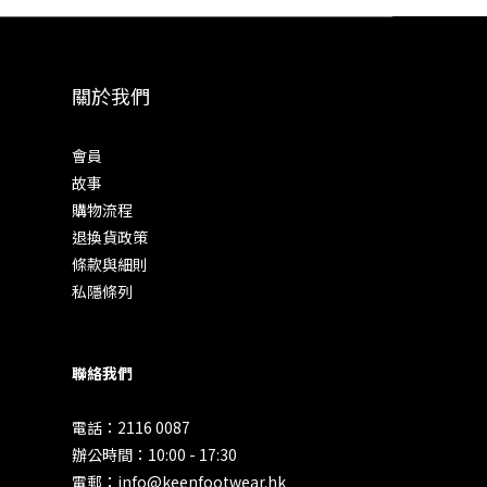
關於我們
會員
故事
購物流程
退換貨政策
條款與細則
私隱條列
聯絡我們
電話：2116 0087
辦公時間：10:00 - 17:30
電郵：info@keenfootwear.hk