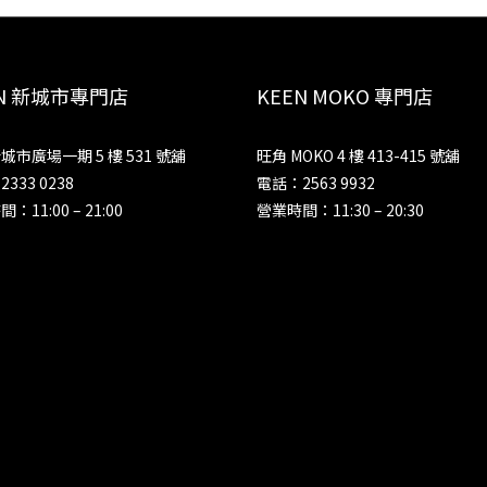
EN 新城市專門店
KEEN MOKO 專門店
城市廣場一期 5 樓 531 號舖
旺角 MOKO 4 樓 413-415 號舖
333 0238
電話：2563 9932
：11:00 – 21:00
營業時間：11:30 – 20:30