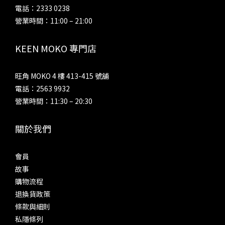
電話：2333 0238
營業時間：11:00 – 21:00
KEEN MOKO 專門店
旺角 MOKO 4 樓 413-415 號舖
電話：2563 9932
營業時間：11:30 – 20:30
關於我們
會員
故事
購物流程
退換貨政策
條款與細則
私隱條列