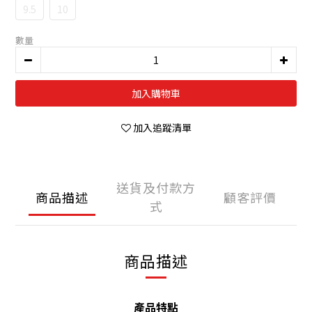
9.5
10
數量
加入購物車
加入追蹤清單
送貨及付款方
商品描述
顧客評價
式
商品描述
產品特點