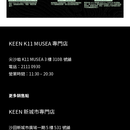
KEEN K11 MUSEA 專門店
尖沙咀 K11 MUSEA 3 樓 310B 號舖
電話：2111 0930
營業時間：11:30 – 20:30
更多銷售點
KEEN 新城市專門店
沙田新城市廣場一期 5 樓 531 號舖