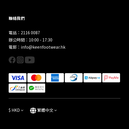
聯絡我們
電話：2116 0087
辦公時間：10:00 - 17:30
電郵：info@keenfootwear.hk
$
HKD
繁體中文