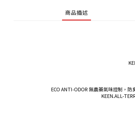
商品描述
K
ECO ANTI-ODOR 無農藥氣味
KEEN.ALL