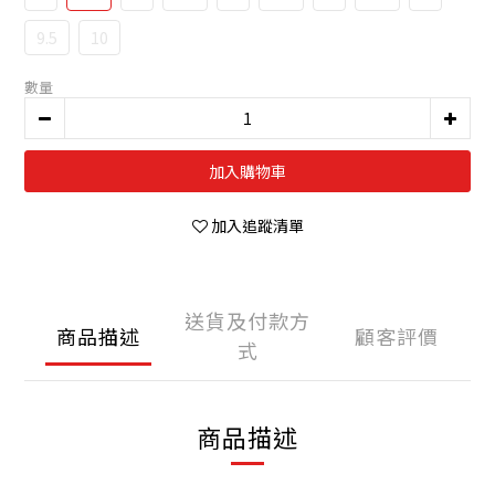
9.5
10
數量
加入購物車
加入追蹤清單
送貨及付款方
商品描述
顧客評價
式
商品描述