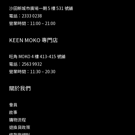
沙田新城市廣場一期 5 樓 531 號舖
電話：2333 0238
營業時間：11:00 – 21:00
KEEN MOKO 專門店
旺角 MOKO 4 樓 413-415 號舖
電話：2563 9932
營業時間：11:30 – 20:30
關於我們
會員
故事
購物流程
退換貨政策
條款與細則