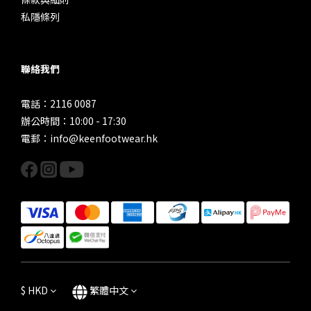
私隱條列
聯絡我們
電話：2116 0087
辦公時間：10:00 - 17:30
電郵：info@keenfootwear.hk
$
HKD
繁體中文