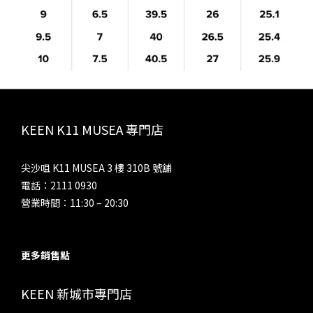
KEEN K11 MUSEA 專門店
尖沙咀 K11 MUSEA 3 樓 310B 號舖
電話：2111 0930
營業時間：11:30 – 20:30
更多銷售點
KEEN 新城市專門店