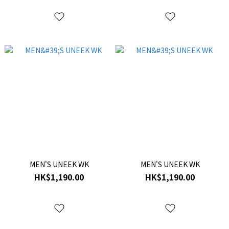
MEN'S UNEEK WK
MEN'S UNEEK WK
HK$1,190.00
HK$1,190.00