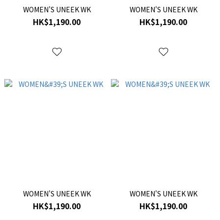
WOMEN'S UNEEK WK
WOMEN'S UNEEK WK
HK$1,190.00
HK$1,190.00
WOMEN'S UNEEK WK
WOMEN'S UNEEK WK
HK$1,190.00
HK$1,190.00