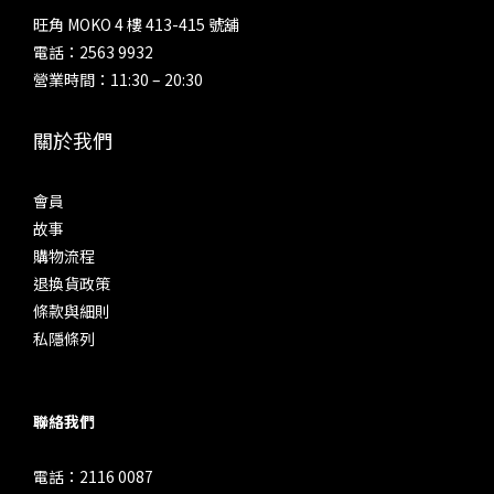
旺角 MOKO 4 樓 413-415 號舖
電話：2563 9932
營業時間：11:30 – 20:30
關於我們
會員
故事
購物流程
退換貨政策
條款與細則
私隱條列
聯絡我們
電話：2116 0087