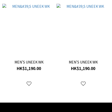
MEN'S UNEEK WK
MEN'S UNEEK WK
HK$1,190.00
HK$1,190.00