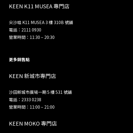
KEEN K11 MUSEA 專門店
尖沙咀 K11 MUSEA 3 樓 310B 號舖
電話：2111 0930
營業時間：11:30 – 20:30
更多銷售點
KEEN 新城市專門店
沙田新城市廣場一期 5 樓 531 號舖
電話：2333 0238
營業時間：11:00 – 21:00
KEEN MOKO 專門店